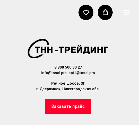
8 800 500 30 27
info@tosol.pro; opt1@tosol.pro
Речное шоссе, 3Г
г. Дзержинск, Нижегородская обл.
Заказать прайс