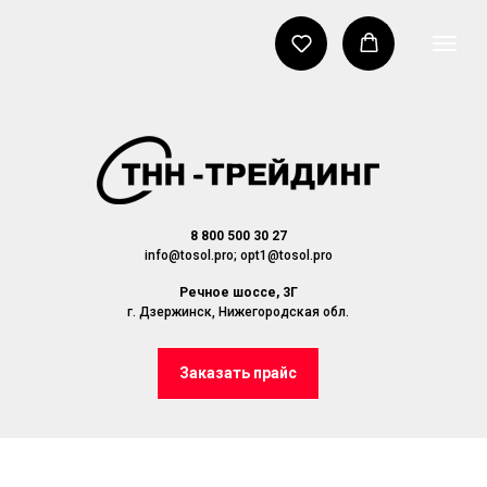
8 800 500 30 27
info@tosol.pro; opt1@tosol.pro
Речное шоссе, 3Г
г. Дзержинск, Нижегородская обл.
Заказать прайс