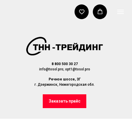
8 800 500 30 27
info@tosol.pro; opt1@tosol.pro
Речное шоссе, 3Г
г. Дзержинск, Нижегородская обл.
Заказать прайс