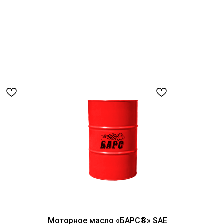
Моторное масло «БАРС®» SAE