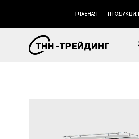
ГЛАВНАЯ
ПРОДУКЦИ