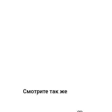
Смотрите так же