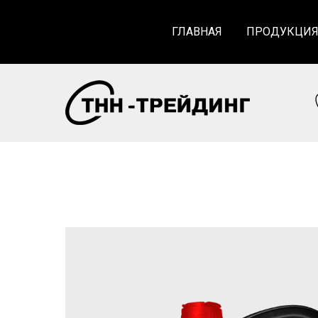
ГЛАВНАЯ
ПРОДУКЦИ