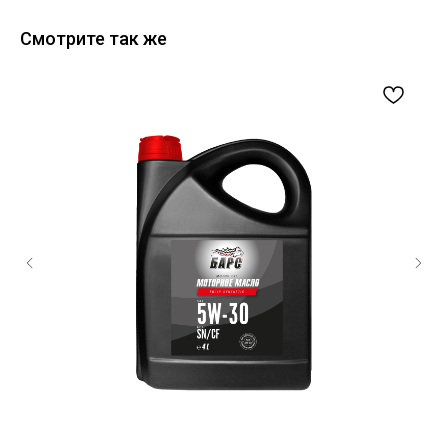
Смотрите так же