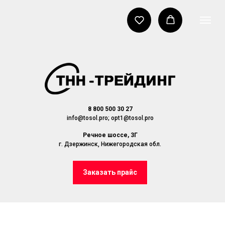
8 800 500 30 27
info@tosol.pro; opt1@tosol.pro
Речное шоссе, 3Г
г. Дзержинск, Нижегородская обл.
Заказать прайс