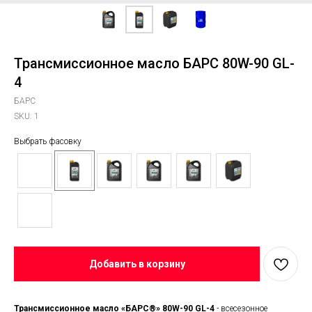
Трансмиссионное масло БАРС 80W-90 GL-
4
БАРС
SKU:
1
Выбрать фасовку
Добавить в корзину
Трансмиссионное масло «БАРС®» 80W-90 GL-4
- всесезонное