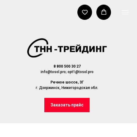
8 800 500 30 27
info@tosol.pro; opt1@tosol.pro
Речное шоссе, 3Г
г. Дзержинск, Нижегородская обл.
Заказать прайс