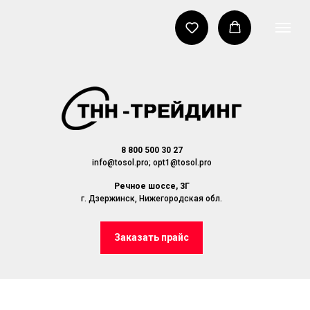
8 800 500 30 27
info@tosol.pro; opt1@tosol.pro
Речное шоссе, 3Г
г. Дзержинск, Нижегородская обл.
Заказать прайс