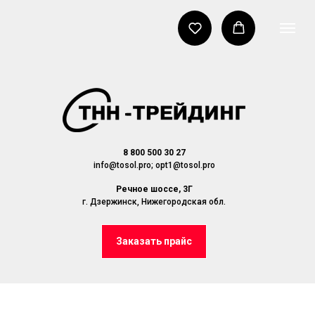
8 800 500 30 27
info@tosol.pro; opt1@tosol.pro
Речное шоссе, 3Г
г. Дзержинск, Нижегородская обл.
Заказать прайс