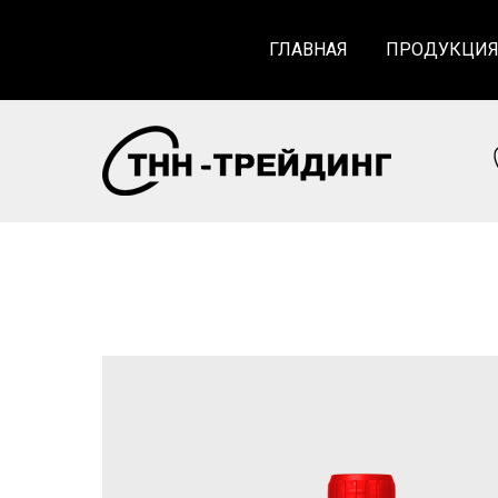
ГЛАВНАЯ
ПРОДУКЦИ