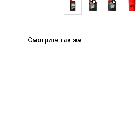
Смотрите так же