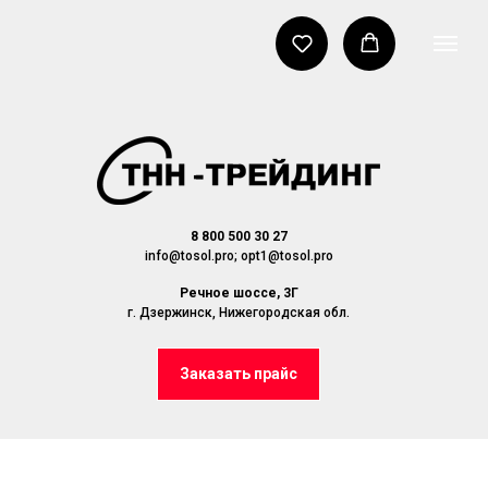
8 800 500 30 27
info@tosol.pro; opt1@tosol.pro
Речное шоссе, 3Г
г. Дзержинск, Нижегородская обл.
Заказать прайс