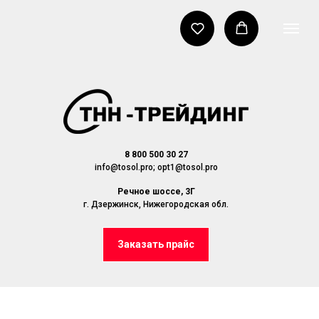
8 800 500 30 27
info@tosol.pro; opt1@tosol.pro
Речное шоссе, 3Г
г. Дзержинск, Нижегородская обл.
Заказать прайс