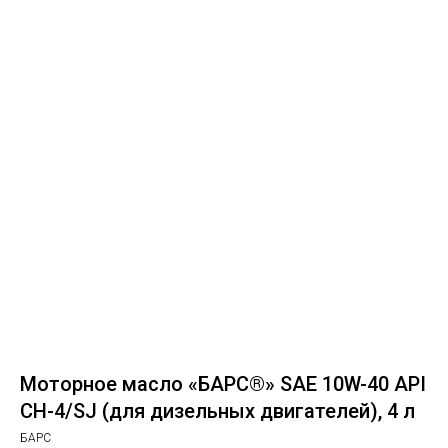
Моторное масло «БАРС®» SAE 10W-40 API
CH-4/SJ (для дизельных двигателей), 4 л
БАРС