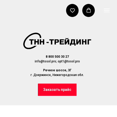
8 800 500 30 27
info@tosol.pro; opt1@tosol.pro
Речное шоссе, 3Г
г. Дзержинск, Нижегородская обл.
Заказать прайс