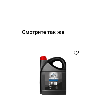
Смотрите так же