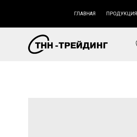
ГЛАВНАЯ
ПРОДУКЦИ