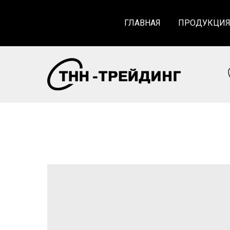
ГЛАВНАЯ
ПРОДУКЦИ