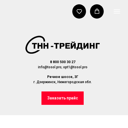
8 800 500 30 27
info@tosol.pro; opt1@tosol.pro
Речное шоссе, 3Г
г. Дзержинск, Нижегородская обл.
Заказать прайс