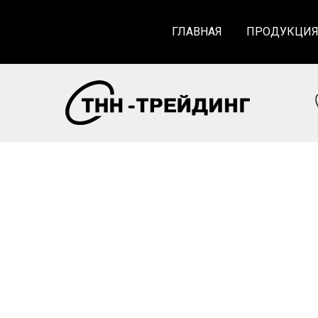
ГЛАВНАЯ
ПРОДУКЦИ