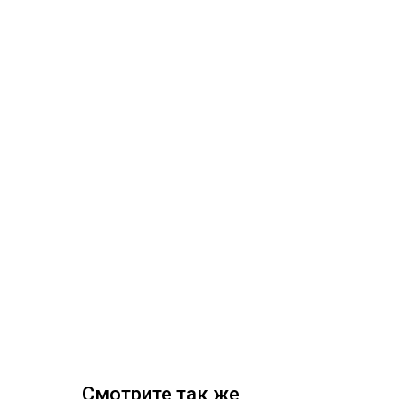
Смотрите так же