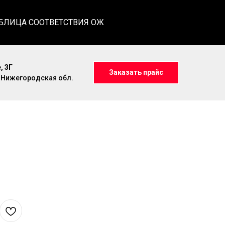
БЛИЦА СООТВЕТСТВИЯ ОЖ
, 3Г
Заказать прайс
, Нижегородская обл.